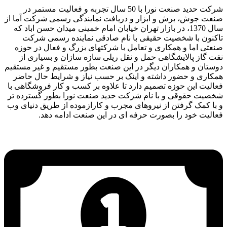
شرکت حدید صنعت نورا با 50 سال تجربه و فعالیت مستمر در
صنعت جوش، برش و ابزار و دریافت نمایندگی رسمی شرکت آما از
سال 1370، در بازار تهران خیابان امام خمینی میدان حسن اباد که
تاکنون با شخصیت حقیقی با نام صادقی نماینده رسمی شرکت
صنعتی اما و همکاری و تعامل با شرکتهای بزرگ و فعال در حوزه
نفت گاز پالایشگاهی حمل و نقل ریلی سازه سازان و بسیاری از
دوستان و همکاران دیگر در این صنعت بطور مستقیم و غیر مستقیم
همکاری و حضور داشته و اینک بر حسب نیاز و شرایط حال حاضر
فعالیت این حوزه تصمیم دارد تا علاوه بر کسب و کار فروشگاهی با
شخصیت حقوقی و با نام شرکت حدید صنعت نورا بطور گسترده تر
و با کمک گرفتن از نیروهای مجرب و کارازموده از طریق دنیای وب
فعالیت خود را بصورت حرفه ای در این صنعت ادامه دهد.