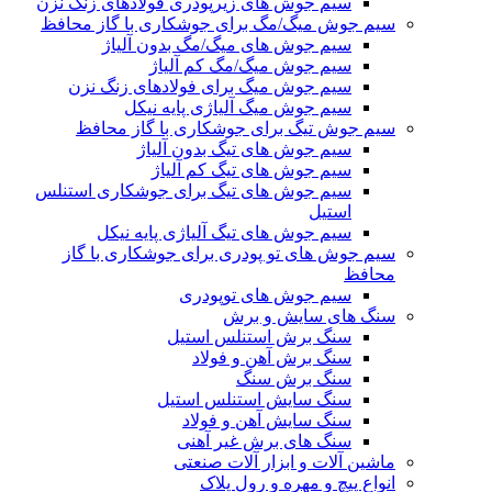
سیم جوش های زیرپودری فولادهای زنگ نزن
سیم جوش میگ/مگ برای جوشکاری با گاز محافظ
سیم جوش های میگ/مگ بدون آلیاژ
سیم جوش میگ/مگ کم آلیاژ
سیم جوش میگ برای فولادهای زنگ نزن
سیم جوش میگ آلیاژی پایه نیکل
سیم جوش تیگ برای جوشکاری با گاز محافظ
سیم جوش های تیگ بدون آلیاژ
سیم جوش های تیگ کم آلیاژ
سیم جوش های تیگ برای جوشکاری استنلس
استیل
سیم جوش های تیگ آلیاژی پایه نیکل
سیم جوش های تو پودری برای جوشکاری با گاز
محافظ
سیم جوش های توپودری
سنگ های سایش و برش
سنگ برش استنلس استیل
سنگ برش آهن و فولاد
سنگ برش سنگ
سنگ سایش استنلس استیل
سنگ سایش آهن و فولاد
سنگ های برش غیر آهنی
ماشین آلات و ابزار آلات صنعتی
انواع پیچ و مهره و رول پلاک