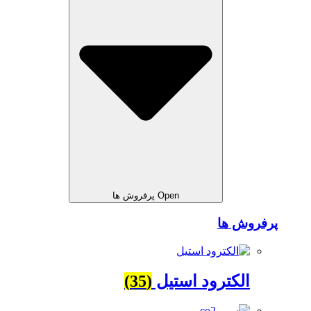
Open پرفروش ها
پرفروش ها
الکترود استیل
(35)