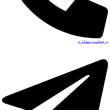
درخواست مشاوره