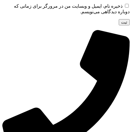
ذخیره نام، ایمیل و وبسایت من در مرورگر برای زمانی که
دوباره دیدگاهی می‌نویسم.