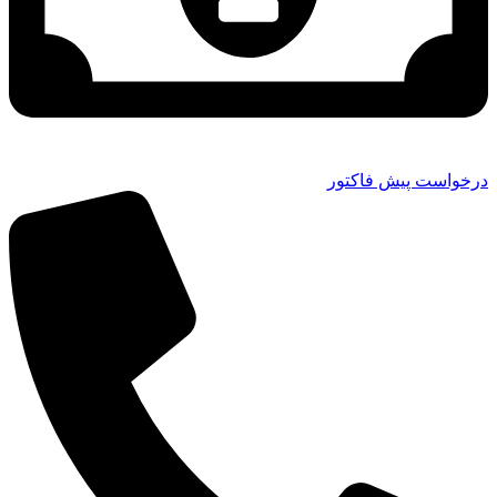
درخواست پیش فاکتور