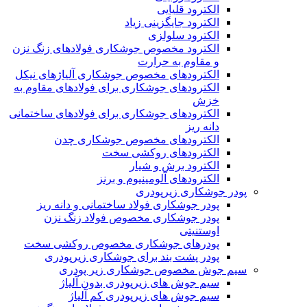
الکترود قلیایی
الکترود جایگزینی زیاد
الکترود سلولزی
الکترود مخصوص جوشکاری فولادهای زنگ نزن
و مقاوم به حرارت
الکترودهای مخصوص جوشکاری آلیاژهای نیکل
الکترودهای جوشکاری برای فولادهای مقاوم به
خزش
الکترودهای جوشکاری برای فولادهای ساختمانی
دانه ریز
الکترودهای مخصوص جوشکاری چدن
الکترودهای روکشی سخت
الکترود برش و شیار
الکترودهای آلومینیوم و برنز
پودر جوشکاری زیرپودری
پودر جوشکاری فولاد ساختمانی و دانه ریز
پودر جوشکاری مخصوص فولاد زنگ نزن
اوستنیتی
پودرهای جوشکاری مخصوص روکشی سخت
پودر پشت بند برای جوشکاری زیرپودری
سیم جوش مخصوص جوشکاری زیر پودری
سیم جوش های زیرپودری بدون آلیاژ
سیم جوش های زیرپودری کم آلیاژ