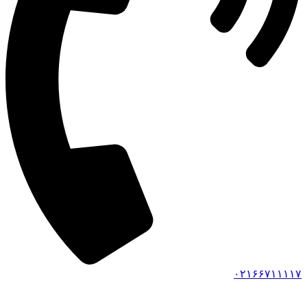
۰۲۱۶۶۷۱۱۱۱۷