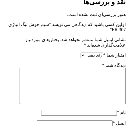
نقد و بررسی‌ها
هنوز بررسی‌ای ثبت نشده است.
اولین کسی باشید که دیدگاهی می نویسد “سیم‌ جوش‌ تیگ آلیاژی
ER 307”
نشانی ایمیل شما منتشر نخواهد شد.
بخش‌های موردنیاز
علامت‌گذاری شده‌اند
*
امتیاز شما
*
دیدگاه شما
*
نام
*
ایمیل
*