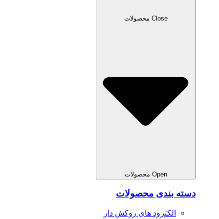
Close محصولات
Open محصولات
دسته بندی محصولات
الکترود های روکش دار