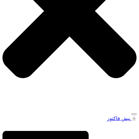
پیش فاکتور