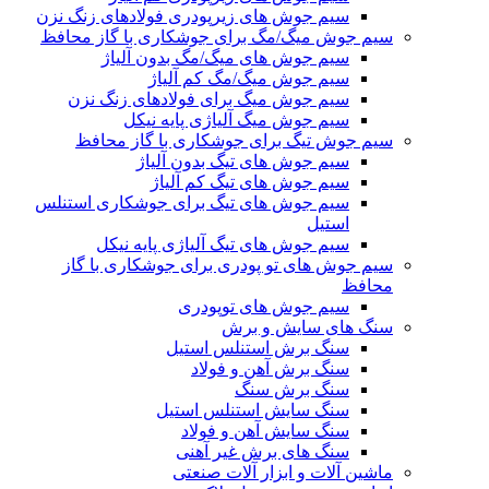
سیم جوش های زیرپودری فولادهای زنگ نزن
سیم جوش میگ/مگ برای جوشکاری با گاز محافظ
سیم جوش های میگ/مگ بدون آلیاژ
سیم جوش میگ/مگ کم آلیاژ
سیم جوش میگ برای فولادهای زنگ نزن
سیم جوش میگ آلیاژی پایه نیکل
سیم جوش تیگ برای جوشکاری با گاز محافظ
سیم جوش های تیگ بدون آلیاژ
سیم جوش های تیگ کم آلیاژ
سیم جوش های تیگ برای جوشکاری استنلس
استیل
سیم جوش های تیگ آلیاژی پایه نیکل
سیم جوش های تو پودری برای جوشکاری با گاز
محافظ
سیم جوش های توپودری
سنگ های سایش و برش
سنگ برش استنلس استیل
سنگ برش آهن و فولاد
سنگ برش سنگ
سنگ سایش استنلس استیل
سنگ سایش آهن و فولاد
سنگ های برش غیر آهنی
ماشین آلات و ابزار آلات صنعتی