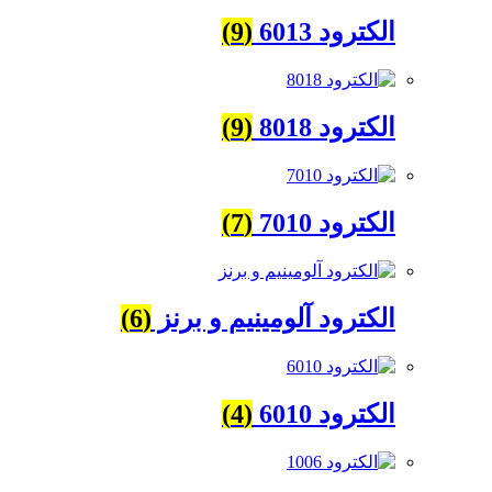
الکترود 6013
(9)
الکترود 8018
(9)
الکترود 7010
(7)
الکترود آلومینیم و برنز
(6)
الکترود 6010
(4)