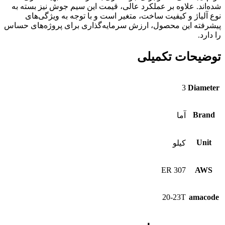
شده‌اند. علاوه بر عملکرد عالی، قیمت این سیم جوش نیز بسته به
نوع آلیاژ و کیفیت ساخت، متغیر است و با توجه به ویژگی‌های
پیشرفته این محصول، ارزش سرمایه‌گذاری برای پروژه‌های حساس
را دارد.
توضیحات تکمیلی
3
Diameter
Brand
آما
Unit
کیلو
ER 307
AWS
20-23T
amacode