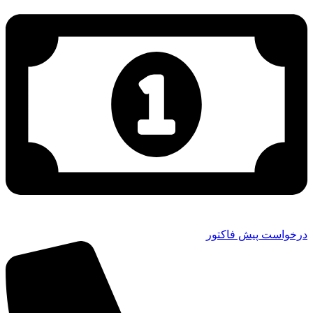
درخواست پیش فاکتور