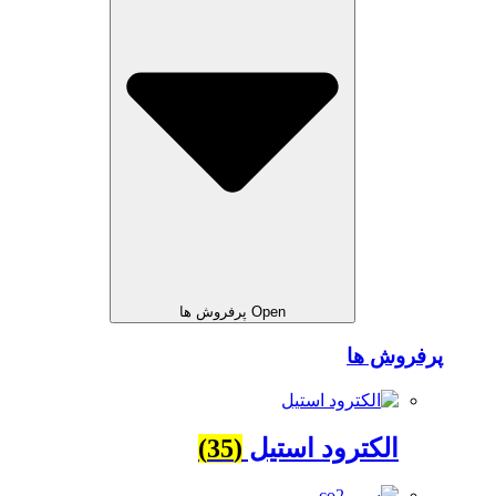
Open پرفروش ها
پرفروش ها
الکترود استیل
(35)