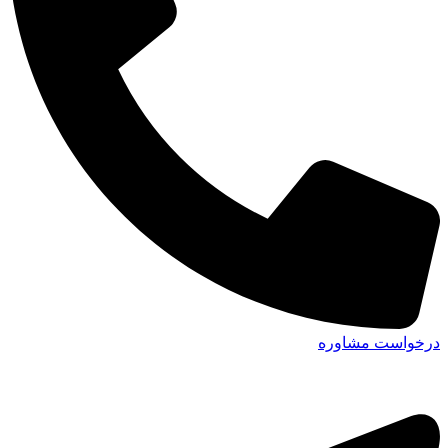
درخواست مشاوره