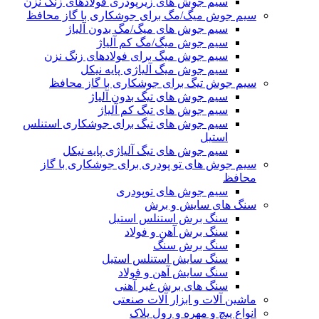
سیم جوش های زیرپودری فولادهای زنگ نزن
سیم جوش میگ/مگ برای جوشکاری با گاز محافظ
سیم جوش های میگ/مگ بدون آلیاژ
سیم جوش میگ/مگ کم آلیاژ
سیم جوش میگ برای فولادهای زنگ نزن
سیم جوش میگ آلیاژی پایه نیکل
سیم جوش تیگ برای جوشکاری با گاز محافظ
سیم جوش های تیگ بدون آلیاژ
سیم جوش های تیگ کم آلیاژ
سیم جوش های تیگ برای جوشکاری استنلس
استیل
سیم جوش های تیگ آلیاژی پایه نیکل
سیم جوش های تو پودری برای جوشکاری با گاز
محافظ
سیم جوش های توپودری
سنگ های سایش و برش
سنگ برش استنلس استیل
سنگ برش آهن و فولاد
سنگ برش سنگ
سنگ سایش استنلس استیل
سنگ سایش آهن و فولاد
سنگ های برش غیر آهنی
ماشین آلات و ابزار آلات صنعتی
انواع پیچ و مهره و رول پلاک