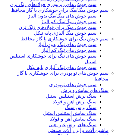
سیم جوش های زیرپودری فولادهای زنگ نزن
سیم جوش میگ/مگ برای جوشکاری با گاز محافظ
سیم جوش های میگ/مگ بدون آلیاژ
سیم جوش میگ/مگ کم آلیاژ
سیم جوش میگ برای فولادهای زنگ نزن
سیم جوش میگ آلیاژی پایه نیکل
سیم جوش تیگ برای جوشکاری با گاز محافظ
سیم جوش های تیگ بدون آلیاژ
سیم جوش های تیگ کم آلیاژ
سیم جوش های تیگ برای جوشکاری استنلس
استیل
سیم جوش های تیگ آلیاژی پایه نیکل
سیم جوش های تو پودری برای جوشکاری با گاز
محافظ
سیم جوش های توپودری
سنگ های سایش و برش
سنگ برش استنلس استیل
سنگ برش آهن و فولاد
سنگ برش سنگ
سنگ سایش استنلس استیل
سنگ سایش آهن و فولاد
سنگ های برش غیر آهنی
ماشین آلات و ابزار آلات صنعتی