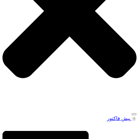
پیش فاکتور