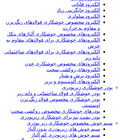
الکترود قلیایی
الکترود جایگزینی زیاد
الکترود سلولزی
الکترود مخصوص جوشکاری فولادهای زنگ نزن
و مقاوم به حرارت
الکترودهای مخصوص جوشکاری آلیاژهای نیکل
الکترودهای جوشکاری برای فولادهای مقاوم به
خزش
الکترودهای جوشکاری برای فولادهای ساختمانی
دانه ریز
الکترودهای مخصوص جوشکاری چدن
الکترودهای روکشی سخت
الکترود برش و شیار
الکترودهای آلومینیوم و برنز
پودر جوشکاری زیرپودری
پودر جوشکاری فولاد ساختمانی و دانه ریز
پودر جوشکاری مخصوص فولاد زنگ نزن
اوستنیتی
پودرهای جوشکاری مخصوص روکشی سخت
پودر پشت بند برای جوشکاری زیرپودری
سیم جوش مخصوص جوشکاری زیر پودری
سیم جوش های زیرپودری بدون آلیاژ
سیم جوش های زیرپودری کم آلیاژ