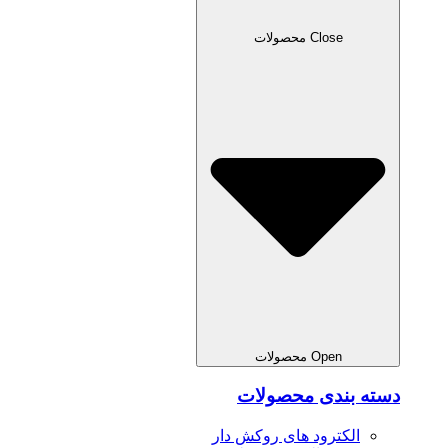
Close محصولات
Open محصولات
دسته بندی محصولات
الکترود های روکش دار