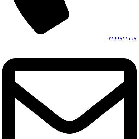
۰۲۱۶۶۷۱۱۱۱۷