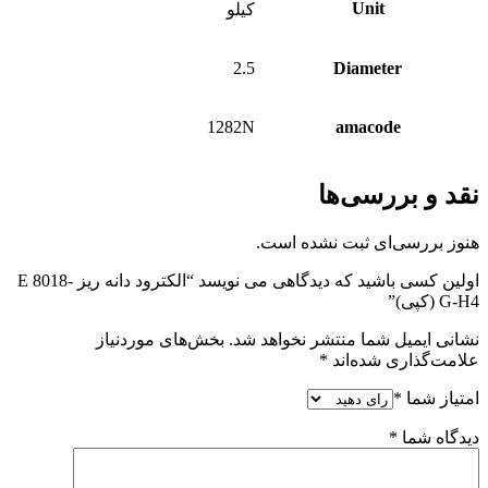
Unit
کیلو
2.5
Diameter
1282N
amacode
نقد و بررسی‌ها
هنوز بررسی‌ای ثبت نشده است.
اولین کسی باشید که دیدگاهی می نویسد “الکترود دانه ریز E 8018-
G-H4 (کپی)”
نشانی ایمیل شما منتشر نخواهد شد.
بخش‌های موردنیاز
علامت‌گذاری شده‌اند
*
امتیاز شما
*
دیدگاه شما
*