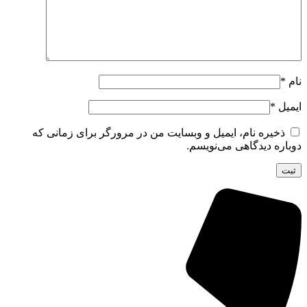
نام
*
ایمیل
*
ذخیره نام، ایمیل و وبسایت من در مرورگر برای زمانی که
دوباره دیدگاهی می‌نویسم.