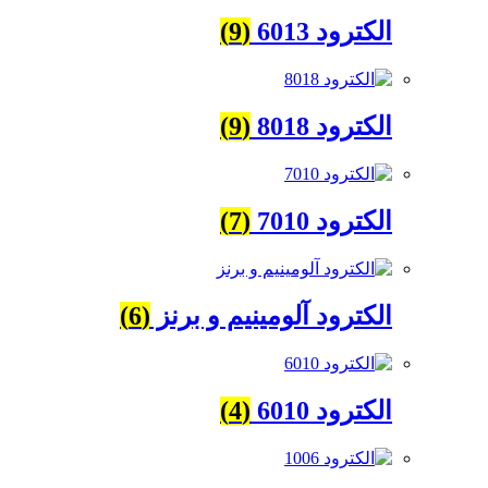
الکترود 6013
(9)
الکترود 8018
(9)
الکترود 7010
(7)
الکترود آلومینیم و برنز
(6)
الکترود 6010
(4)