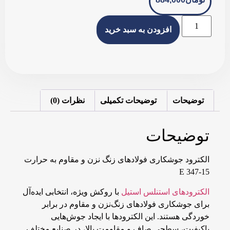
افزودن به سبد خرید
توضیحات
توضیحات تکمیلی
نظرات (0)
توضیحات
الکترود جوشکاری فولادهای زنگ نزن و مقاوم به حرارت
E 347-15
الکترودهای استنلس استیل
با روکش ویژه، انتخابی ایده‌آل
برای جوشکاری فولادهای زنگ‌نزن و مقاوم در برابر
خوردگی هستند. این الکترودها با ایجاد جوش‌هایی
باکیفیت، سطحی صاف و مقاومت بالا، در صنایع مختلف