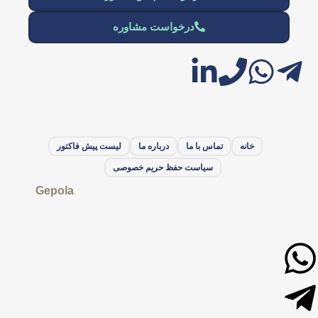
درخواست مشاوره
خانه
تماس با ما
درباره ما
لیست پیش فاکتور
سیاست حفظ حریم خصوصی
Gepola