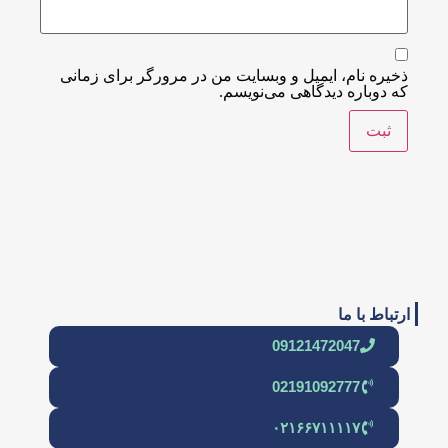
ذخیره نام، ایمیل و وبسایت من در مرورگر برای زمانی
که دوباره دیدگاهی می‌نویسم.
ارتباط با ما
09121472047
02191092777
۰۲۱۶۶۷۱۱۱۱۷