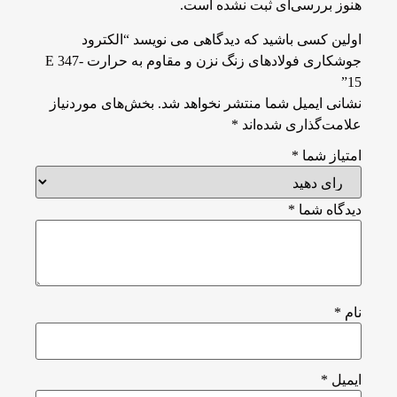
هنوز بررسی‌ای ثبت نشده است.
اولین کسی باشید که دیدگاهی می نویسد “الکترود
جوشکاری فولادهای زنگ نزن و مقاوم به حرارت E 347-
15”
نشانی ایمیل شما منتشر نخواهد شد.
بخش‌های موردنیاز
علامت‌گذاری شده‌اند
*
امتیاز شما
*
دیدگاه شما
*
نام
*
ایمیل
*