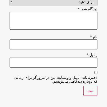
دیدگاه شما
*
نام
*
ایمیل
*
ذخیره نام، ایمیل و وبسایت من در مرورگر برای زمانی
که دوباره دیدگاهی می‌نویسم.