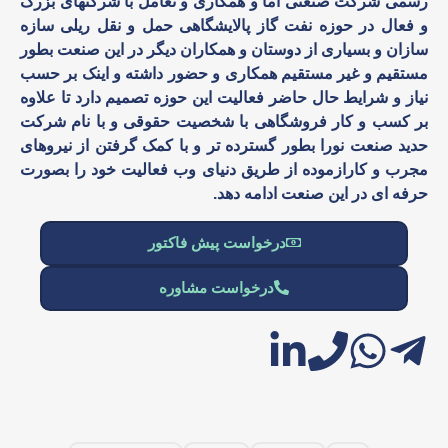
رسمی شرکت صنعتی اما و همکاری و تعامل با شرکتهای بزرگ
و فعال در حوزه نفت گاز پالایشگاهی حمل و نقل ریلی سازه
سازان و بسیاری از دوستان و همکاران دیگر در این صنعت بطور
مستقیم و غیر مستقیم همکاری و حضور داشته و اینک بر حسب
نیاز و شرایط حال حاضر فعالیت این حوزه تصمیم دارد تا علاوه
بر کسب و کار فروشگاهی با شخصیت حقوقی و با نام شرکت
حدید صنعت نورا بطور گسترده تر و با کمک گرفتن از نیروهای
مجرب و کارازموده از طریق دنیای وب فعالیت خود را بصورت
حرفه ای در این صنعت ادامه دهد.
درخواست پیش فاکتور
درخواست مشاوره