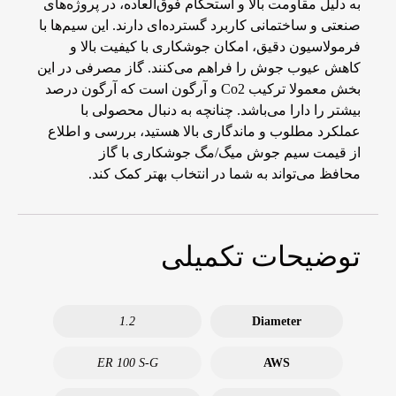
به دلیل مقاومت بالا و استحکام فوق‌العاده، در پروژه‌های
صنعتی و ساختمانی کاربرد گسترده‌ای دارند. این سیم‌ها با
فرمولاسیون دقیق، امکان جوشکاری با کیفیت بالا و
کاهش عیوب جوش را فراهم می‌کنند. گاز مصرفی در این
بخش معمولا ترکیب Co2 و آرگون است که آرگون درصد
بیشتر را دارا می‌باشد. چنانچه به دنبال محصولی با
عملکرد مطلوب و ماندگاری بالا هستید، بررسی و اطلاع
از قیمت سیم جوش میگ/مگ جوشکاری با گاز
محافظ می‌تواند به شما در انتخاب بهتر کمک کند.
توضیحات تکمیلی
1.2
Diameter
ER 100 S-G
AWS