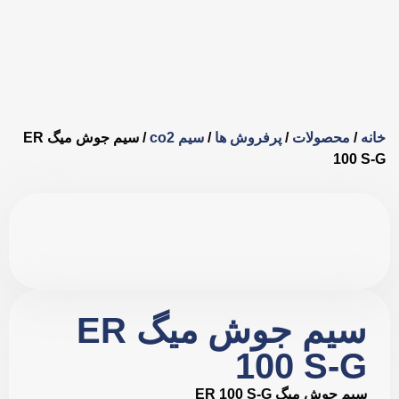
خانه
/
محصولات
/
پرفروش ها
/
سیم co2
/ سیم جوش میگ ER
100 S-G
سیم جوش میگ ER
100 S-G
سیم جوش میگ ER 100 S-G