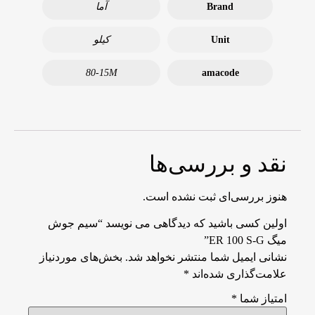
Brand
آما
Unit
کیلو
80-15M
amacode
نقد و بررسی‌ها
هنوز بررسی‌ای ثبت نشده است.
اولین کسی باشید که دیدگاهی می نویسد “سیم جوش
میگ ER 100 S-G”
نشانی ایمیل شما منتشر نخواهد شد.
بخش‌های موردنیاز
علامت‌گذاری شده‌اند
*
امتیاز شما
*