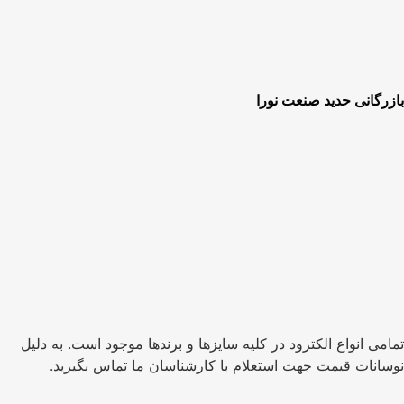
بازرگانی حدید صنعت نورا
تمامی انواع الکترود در کلیه سایزها و برندها موجود است.
به دلیل
نوسانات قیمت جهت استعلام با کارشناسان ما تماس بگیرید.