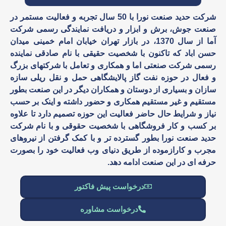
شرکت حدید صنعت نورا با 50 سال تجربه و فعالیت مستمر در
صنعت جوش، برش و ابزار و دریافت نمایندگی رسمی شرکت
آما از سال 1370، در بازار تهران خیابان امام خمینی میدان
حسن اباد که تاکنون با شخصیت حقیقی با نام صادقی نماینده
رسمی شرکت صنعتی اما و همکاری و تعامل با شرکتهای بزرگ
و فعال در حوزه نفت گاز پالایشگاهی حمل و نقل ریلی سازه
سازان و بسیاری از دوستان و همکاران دیگر در این صنعت بطور
مستقیم و غیر مستقیم همکاری و حضور داشته و اینک بر حسب
نیاز و شرایط حال حاضر فعالیت این حوزه تصمیم دارد تا علاوه
بر کسب و کار فروشگاهی با شخصیت حقوقی و با نام شرکت
حدید صنعت نورا بطور گسترده تر و با کمک گرفتن از نیروهای
مجرب و کارازموده از طریق دنیای وب فعالیت خود را بصورت
حرفه ای در این صنعت ادامه دهد.
درخواست پیش فاکتور
درخواست مشاوره