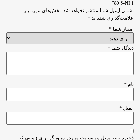
80 S-NI 1”
نشانی ایمیل شما منتشر نخواهد شد.
بخش‌های موردنیاز
علامت‌گذاری شده‌اند
*
امتیاز شما
*
دیدگاه شما
*
نام
*
ایمیل
*
ذخیره نام، ایمیل و وبسایت من در مرورگر برای زمانی که