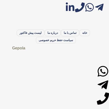
خانه
تماس با ما
درباره ما
لیست پیش فاکتور
سیاست حفظ حریم خصوصی
Gepola