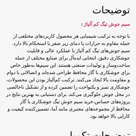
توضیحات
سیم جوش تیگ کم آلیاژ
:
با توجه به ترکیب شیمیایی هر محصول کاربردهای مختلفی از
جمله مقاوم به حرارات یا دمای زیر صفر یا استحکام بالا دارد.
سیم جوش‌های تیگ کم آلیاژ با عملکرد عالی و قابلیت
جوشکاری دقیق، انتخابی ایده‌آل برای صنایع مختلف از جمله
ساخت‌وساز و تولیدات صنعتی هستند. این سیم‌ها به‌طور خاص
برای جوشکاری با گاز محافظ طراحی شده‌اند و اتصالاتی با دوام
و مقاومت بالا ایجاد می‌کنند. ترکیب کم‌آلیاژ بودن این محصولات،
جوشکاری تمیز و یکنواخت را تضمین کرده و از تشکیل ناخالصی
در محل جوش جلوگیری می‌کند. برای دستیابی به بهترین نتایج در
پروژه‌های حساس،خرید سیم جوش تیگ جوشکاری با گاز
محافظ
از مجموعه‌های معتبری مانند آما، تضمین‌کننده کیفیت و
کارایی بالا خواهد بود.
توضیحات تکمیلی