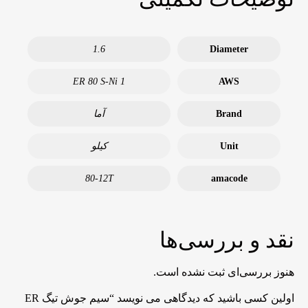
1.6
Diameter
ER 80 S-Ni 1
AWS
Brand
آما
Unit
کیلو
80-12T
amacode
نقد و بررسی‌ها
هنوز بررسی‌ای ثبت نشده است.
اولین کسی باشید که دیدگاهی می نویسد “سیم جوش تیگ ER