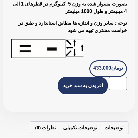
بصورت مسوار شده به وزن 5 کیلوگرم در قطرهای 1 الی
4 میلیمتر و طول 1000 میلیمتر
توجه :
سایر وزن و اندازه ها مطابق استاندارد و طبق در
خواست مشتری تهیه می شود
تومان
433,000
افزودن به سبد خرید
توضیحات
توضیحات تکمیلی
نظرات (0)