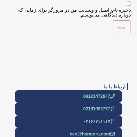
ذخیره نام، ایمیل و وبسایت من در مرورگر برای زمانی که
دوباره دیدگاهی می‌نویسم.
ارتباط با ما
09121472047
02191092777
۰۲۱۶۶۷۱۱۱۱۷
ceo@hsnoora.com