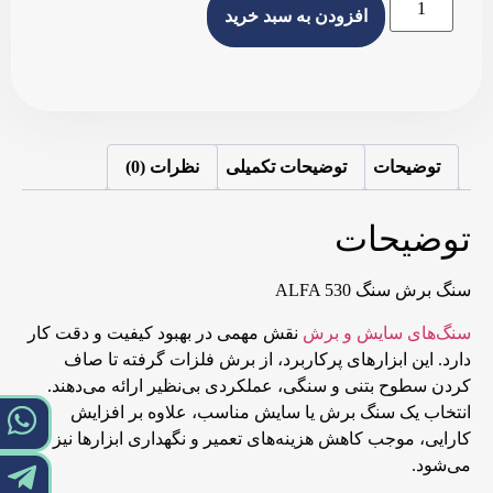
افزودن به سبد خرید
توضیحات
توضیحات تکمیلی
نظرات (0)
توضیحات
سنگ برش سنگ ALFA 530
سنگ‌های سایش و برش
نقش مهمی در بهبود کیفیت و دقت کار
دارد. این ابزارهای پرکاربرد، از برش فلزات گرفته تا صاف
کردن سطوح بتنی و سنگی، عملکردی بی‌نظیر ارائه می‌دهند.
انتخاب یک سنگ برش یا سایش مناسب، علاوه بر افزایش
کارایی، موجب کاهش هزینه‌های تعمیر و نگهداری ابزارها نیز
می‌شود.