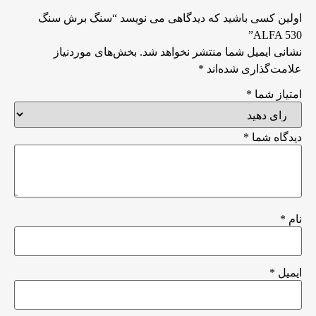
اولین کسی باشید که دیدگاهی می نویسد “سنگ برش سنگ
ALFA 530”
نشانی ایمیل شما منتشر نخواهد شد.
بخش‌های موردنیاز
علامت‌گذاری شده‌اند
*
امتیاز شما
*
دیدگاه شما
*
نام
*
ایمیل
*