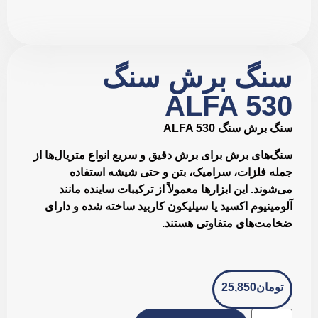
سنگ برش سنگ
ALFA 530
سنگ برش سنگ ALFA 530
سنگ‌های برش برای برش دقیق و سریع انواع متریال‌ها از
جمله فلزات، سرامیک، بتن و حتی شیشه استفاده
می‌شوند. این ابزارها معمولاً از ترکیبات ساینده مانند
آلومینیوم اکسید یا سیلیکون کاربید ساخته شده و دارای
ضخامت‌های متفاوتی هستند.
تومان
25,850