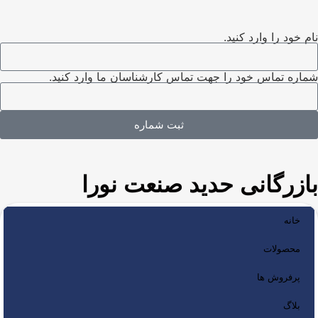
نام خود را وارد کنید.
شماره تماس خود را جهت تماس کارشناسان ما وارد کنید.
ثبت شماره
بازرگانی حدید صنعت نورا
خانه
محصولات
پرفروش ها
بلاگ