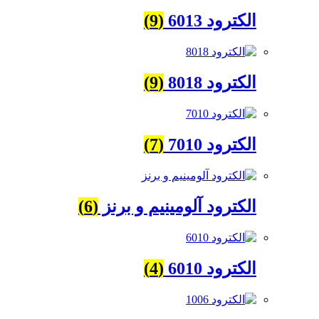
الکترود 6013
(9)
الکترود 8018
(9)
الکترود 7010
(7)
الکترود آلومینیم و برنز
(6)
الکترود 6010
(4)