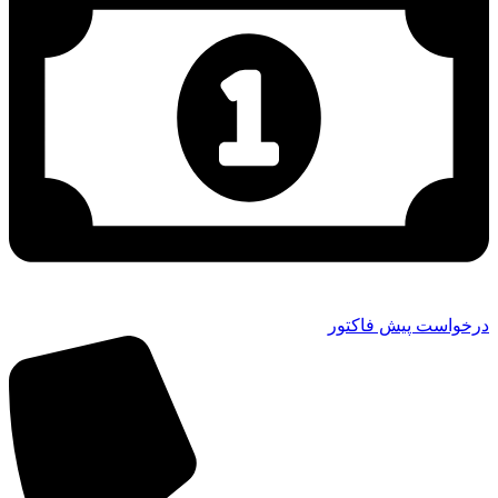
درخواست پیش فاکتور