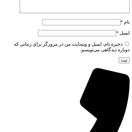
نام
*
ایمیل
*
ذخیره نام، ایمیل و وبسایت من در مرورگر برای زمانی که
دوباره دیدگاهی می‌نویسم.