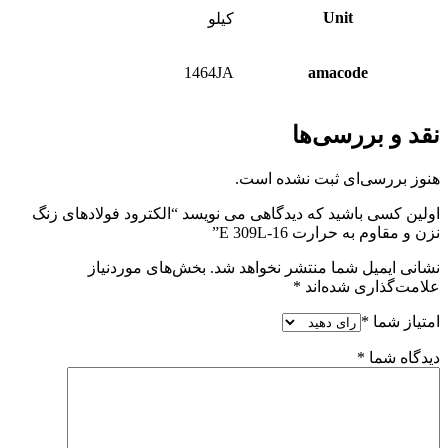
Unit
کیلو
1464JA
amacode
نقد و بررسی‌ها
هنوز بررسی‌ای ثبت نشده است.
اولین کسی باشید که دیدگاهی می نویسد “الکترود فولادهای زنگ
نزن و مقاوم به حرارت E 309L-16”
نشانی ایمیل شما منتشر نخواهد شد.
بخش‌های موردنیاز
علامت‌گذاری شده‌اند
*
امتیاز شما
*
دیدگاه شما
*