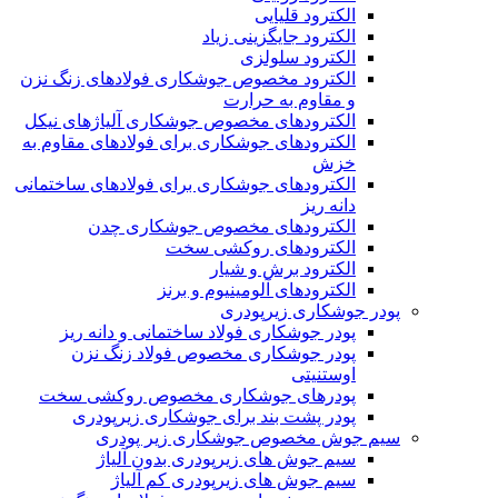
الکترود قلیایی
الکترود جایگزینی زیاد
الکترود سلولزی
الکترود مخصوص جوشکاری فولادهای زنگ نزن
و مقاوم به حرارت
الکترودهای مخصوص جوشکاری آلیاژهای نیکل
الکترودهای جوشکاری برای فولادهای مقاوم به
خزش
الکترودهای جوشکاری برای فولادهای ساختمانی
دانه ریز
الکترودهای مخصوص جوشکاری چدن
الکترودهای روکشی سخت
الکترود برش و شیار
الکترودهای آلومینیوم و برنز
پودر جوشکاری زیرپودری
پودر جوشکاری فولاد ساختمانی و دانه ریز
پودر جوشکاری مخصوص فولاد زنگ نزن
اوستنیتی
پودرهای جوشکاری مخصوص روکشی سخت
پودر پشت بند برای جوشکاری زیرپودری
سیم جوش مخصوص جوشکاری زیر پودری
سیم جوش های زیرپودری بدون آلیاژ
سیم جوش های زیرپودری کم آلیاژ