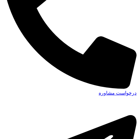
درخواست مشاوره