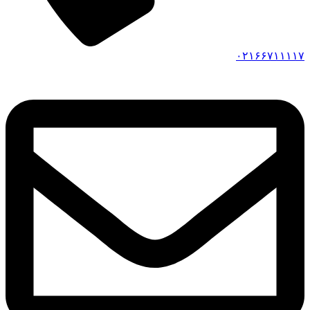
۰۲۱۶۶۷۱۱۱۱۷