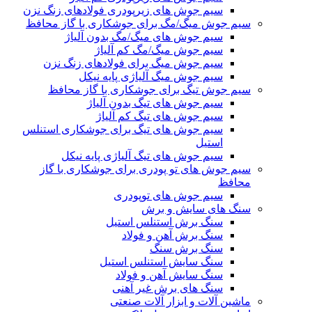
سیم جوش های زیرپودری فولادهای زنگ نزن
سیم جوش میگ/مگ برای جوشکاری با گاز محافظ
سیم جوش های میگ/مگ بدون آلیاژ
سیم جوش میگ/مگ کم آلیاژ
سیم جوش میگ برای فولادهای زنگ نزن
سیم جوش میگ آلیاژی پایه نیکل
سیم جوش تیگ برای جوشکاری با گاز محافظ
سیم جوش های تیگ بدون آلیاژ
سیم جوش های تیگ کم آلیاژ
سیم جوش های تیگ برای جوشکاری استنلس
استیل
سیم جوش های تیگ آلیاژی پایه نیکل
سیم جوش های تو پودری برای جوشکاری با گاز
محافظ
سیم جوش های توپودری
سنگ های سایش و برش
سنگ برش استنلس استیل
سنگ برش آهن و فولاد
سنگ برش سنگ
سنگ سایش استنلس استیل
سنگ سایش آهن و فولاد
سنگ های برش غیر آهنی
ماشین آلات و ابزار آلات صنعتی