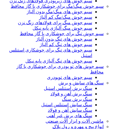
سیم جوش های زیرپودری فولادهای زنگ نزن
سیم جوش میگ/مگ برای جوشکاری با گاز محافظ
سیم جوش های میگ/مگ بدون آلیاژ
سیم جوش میگ/مگ کم آلیاژ
سیم جوش میگ برای فولادهای زنگ نزن
سیم جوش میگ آلیاژی پایه نیکل
سیم جوش تیگ برای جوشکاری با گاز محافظ
سیم جوش های تیگ بدون آلیاژ
سیم جوش های تیگ کم آلیاژ
سیم جوش های تیگ برای جوشکاری استنلس
استیل
سیم جوش های تیگ آلیاژی پایه نیکل
سیم جوش های تو پودری برای جوشکاری با گاز
محافظ
سیم جوش های توپودری
سنگ های سایش و برش
سنگ برش استنلس استیل
سنگ برش آهن و فولاد
سنگ برش سنگ
سنگ سایش استنلس استیل
سنگ سایش آهن و فولاد
سنگ های برش غیر آهنی
ماشین آلات و ابزار آلات صنعتی
انواع پیچ و مهره و رول پلاک