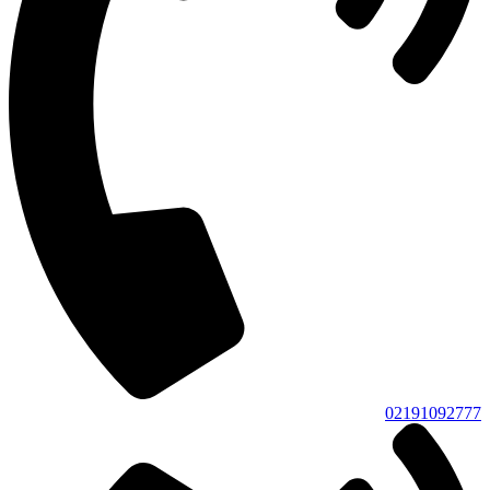
02191092777