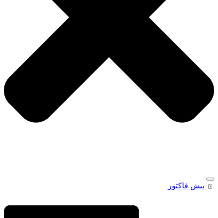
پیش فاکتور