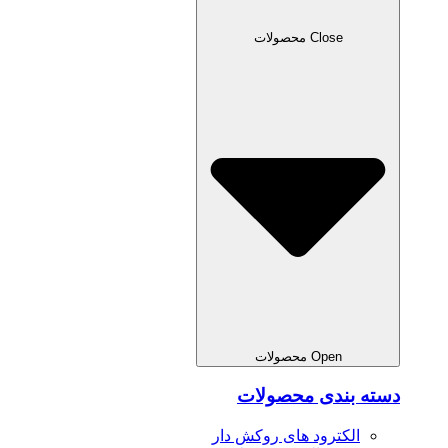
Close محصولات
Open محصولات
دسته بندی محصولات
الکترود های روکش دار