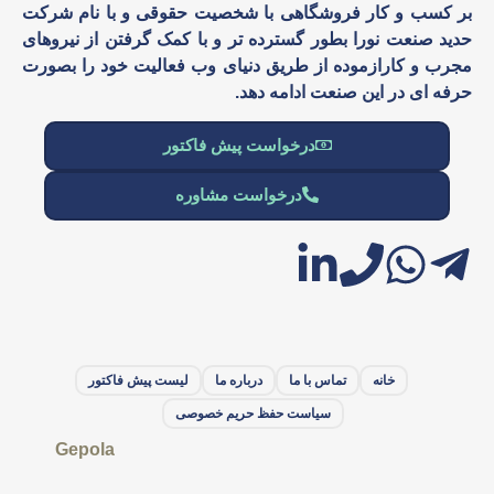
بر کسب و کار فروشگاهی با شخصیت حقوقی و با نام شرکت
حدید صنعت نورا بطور گسترده تر و با کمک گرفتن از نیروهای
مجرب و کارازموده از طریق دنیای وب فعالیت خود را بصورت
حرفه ای در این صنعت ادامه دهد.
درخواست پیش فاکتور
درخواست مشاوره
خانه
تماس با ما
درباره ما
لیست پیش فاکتور
سیاست حفظ حریم خصوصی
Gepola