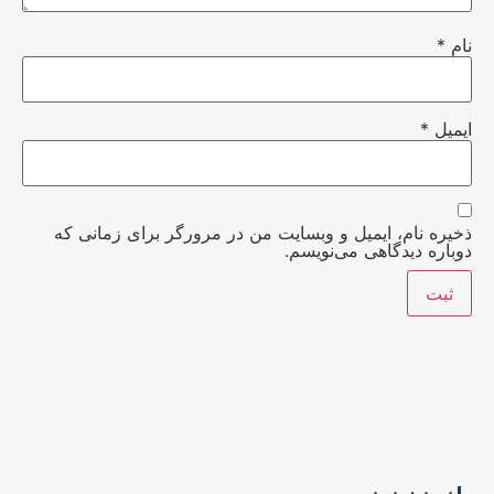
نام
*
ایمیل
*
ذخیره نام، ایمیل و وبسایت من در مرورگر برای زمانی که
دوباره دیدگاهی می‌نویسم.