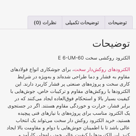
توضیحات
توضیحات تکمیلی
نظرات (0)
توضیحات
الکترود روکشی سخت E 6-UM-60
الکترودهای روکش‌دار سخت
، برای جوشکاری انواع فولادهای
مقاوم به فشار و دما طراحی شده‌اند و به‌ویژه در شرایط
کاری سخت و پروژه‌های صنعتی پر فشار کاربرد دارند. این
الکترودها با روکش‌های مقاوم و ترکیبات خاص، جوش‌هایی با
کیفیت بسیار بالا و استحکام فوق‌العاده ایجاد می‌کنند که در
برابر فشار، حرارت و خوردگی مقاوم هستند. اگر در جستجوی
یک الکترود مناسب برای پروژه‌های با نیازهای فنی پیچیده
هستید، خرید الکترود روکش دار سخت می‌تواند یک انتخاب
عالی باشد تا با اطمینان جوش‌هایی با دوام و مقاومت بالا ایجاد
کنید. این الکترودها با کیفیت عالی خود، راه‌حلی کارآمد و