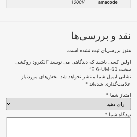
1600V
amacode
نقد و بررسی‌ها
هنوز بررسی‌ای ثبت نشده است.
اولین کسی باشید که دیدگاهی می نویسد “الکترود روکشی
سخت E 6-UM-60”
نشانی ایمیل شما منتشر نخواهد شد.
بخش‌های موردنیاز
علامت‌گذاری شده‌اند
*
امتیاز شما
*
دیدگاه شما
*