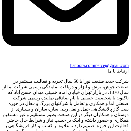
hsnoora.commerce@gmail.com
ارتباط با ما
شرکت حدید صنعت نورا با 50 سال تجربه و فعالیت مستمر در
صنعت جوش، برش و ابزار و دریافت نمایندگی رسمی شرکت آما از
سال 1370، در بازار تهران خیابان امام خمینی میدان حسن اباد که
تاکنون با شخصیت حقیقی با نام صادقی نماینده رسمی شرکت
صنعتی اما و همکاری و تعامل با شرکتهای بزرگ و فعال در حوزه
نفت گاز پالایشگاهی حمل و نقل ریلی سازه سازان و بسیاری از
دوستان و همکاران دیگر در این صنعت بطور مستقیم و غیر مستقیم
همکاری و حضور داشته و اینک بر حسب نیاز و شرایط حال حاضر
فعالیت این حوزه تصمیم دارد تا علاوه بر کسب و کار فروشگاهی با