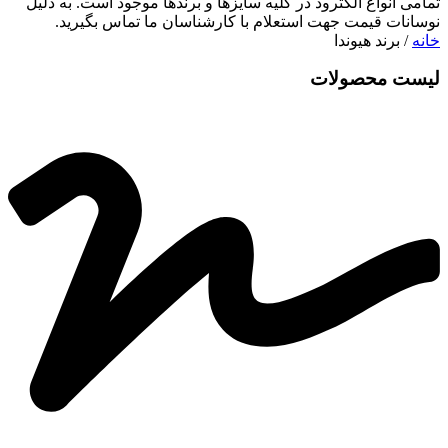
تمامی انواع الکترود در کلیه سایزها و برندها موجود است.
به دلیل
نوسانات قیمت جهت استعلام با کارشناسان ما تماس بگیرید.
خانه
/ برند هیوندا
لیست محصولات