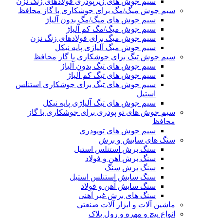
سیم جوش های زیرپودری فولادهای زنگ نزن
سیم جوش میگ/مگ برای جوشکاری با گاز محافظ
سیم جوش های میگ/مگ بدون آلیاژ
سیم جوش میگ/مگ کم آلیاژ
سیم جوش میگ برای فولادهای زنگ نزن
سیم جوش میگ آلیاژی پایه نیکل
سیم جوش تیگ برای جوشکاری با گاز محافظ
سیم جوش های تیگ بدون آلیاژ
سیم جوش های تیگ کم آلیاژ
سیم جوش های تیگ برای جوشکاری استنلس
استیل
سیم جوش های تیگ آلیاژی پایه نیکل
سیم جوش های تو پودری برای جوشکاری با گاز
محافظ
سیم جوش های توپودری
سنگ های سایش و برش
سنگ برش استنلس استیل
سنگ برش آهن و فولاد
سنگ برش سنگ
سنگ سایش استنلس استیل
سنگ سایش آهن و فولاد
سنگ های برش غیر آهنی
ماشین آلات و ابزار آلات صنعتی
انواع پیچ و مهره و رول پلاک