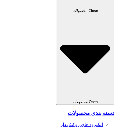
Close محصولات
Open محصولات
دسته بندی محصولات
الکترود های روکش دار