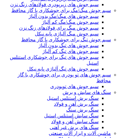
سیم جوش های زیرپودری فولادهای زنگ نزن
سیم جوش میگ/مگ برای جوشکاری با گاز محافظ
سیم جوش های میگ/مگ بدون آلیاژ
سیم جوش میگ/مگ کم آلیاژ
سیم جوش میگ برای فولادهای زنگ نزن
سیم جوش میگ آلیاژی پایه نیکل
سیم جوش تیگ برای جوشکاری با گاز محافظ
سیم جوش های تیگ بدون آلیاژ
سیم جوش های تیگ کم آلیاژ
سیم جوش های تیگ برای جوشکاری استنلس
استیل
سیم جوش های تیگ آلیاژی پایه نیکل
سیم جوش های تو پودری برای جوشکاری با گاز
محافظ
سیم جوش های توپودری
سنگ های سایش و برش
سنگ برش استنلس استیل
سنگ برش آهن و فولاد
سنگ برش سنگ
سنگ سایش استنلس استیل
سنگ سایش آهن و فولاد
سنگ های برش غیر آهنی
ماشین آلات و ابزار آلات صنعتی