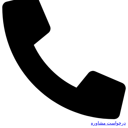
درخواست مشاوره