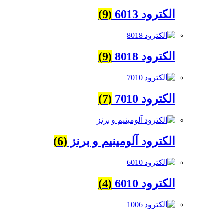
الکترود 6013
(9)
الکترود 8018
(9)
الکترود 7010
(7)
الکترود آلومینیم و برنز
(6)
الکترود 6010
(4)