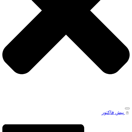
پیش فاکتور