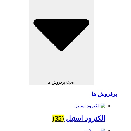
Open پرفروش ها
پرفروش ها
الکترود استیل
(35)