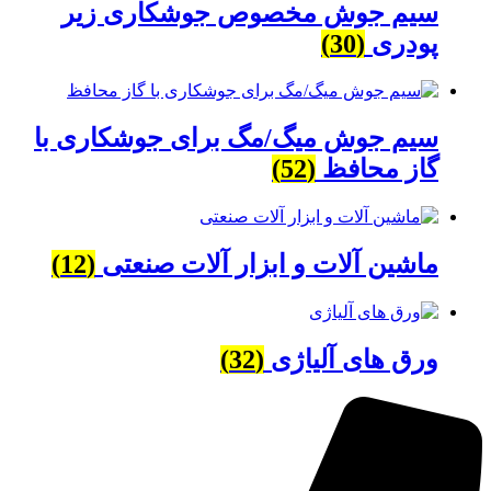
سیم جوش مخصوص جوشکاری زیر
پودری
(30)
سیم جوش میگ/مگ برای جوشکاری با
گاز محافظ
(52)
ماشین آلات و ابزار آلات صنعتی
(12)
ورق های آلیاژی
(32)