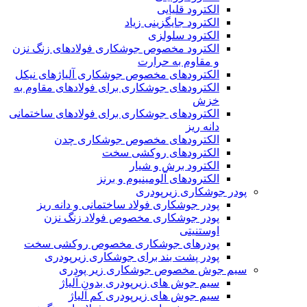
الکترود قلیایی
الکترود جایگزینی زیاد
الکترود سلولزی
الکترود مخصوص جوشکاری فولادهای زنگ نزن
و مقاوم به حرارت
الکترودهای مخصوص جوشکاری آلیاژهای نیکل
الکترودهای جوشکاری برای فولادهای مقاوم به
خزش
الکترودهای جوشکاری برای فولادهای ساختمانی
دانه ریز
الکترودهای مخصوص جوشکاری چدن
الکترودهای روکشی سخت
الکترود برش و شیار
الکترودهای آلومینیوم و برنز
پودر جوشکاری زیرپودری
پودر جوشکاری فولاد ساختمانی و دانه ریز
پودر جوشکاری مخصوص فولاد زنگ نزن
اوستنیتی
پودرهای جوشکاری مخصوص روکشی سخت
پودر پشت بند برای جوشکاری زیرپودری
سیم جوش مخصوص جوشکاری زیر پودری
سیم جوش های زیرپودری بدون آلیاژ
سیم جوش های زیرپودری کم آلیاژ