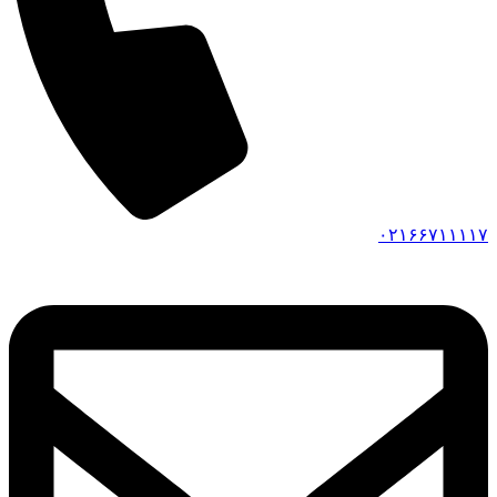
۰۲۱۶۶۷۱۱۱۱۷