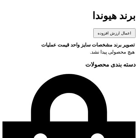
برند هیوندا
اعمال ارزش افزوده
تصویر
برند
مشخصات
سایز
واحد
قیمت
عملیات
هیچ محصولی پیدا نشد.
دسته بندی محصولات